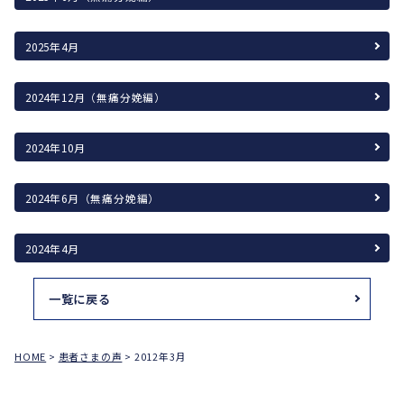
2025年4月
2024年12月（無痛分娩編）
2024年10月
2024年6月（無痛分娩編）
2024年4月
一覧に戻る
HOME
>
患者さまの声
>
2012年3月