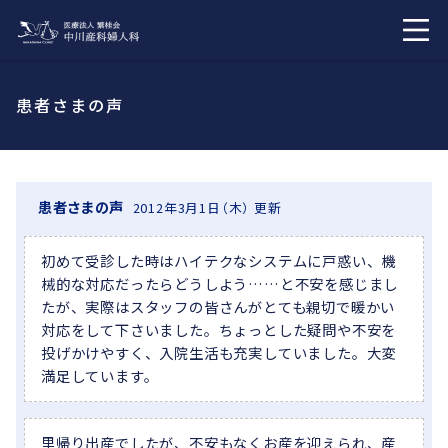
患者さまの声
患者さまの声
2012年3月1日（木） 更新
初めて受診した時はハイテクなシステムに戸惑い、機
械的な対応だったらどうしよう……と不安を感じまし
たが、実際はスタッフの皆さんがとても親切で暖かい
対応をして下さいました。ちょっとした疑問や不安を
投げかけやすく、入院生活も充実していました。大変
満足しています。
里帰り出産でしたが、不安もなくお産を迎えられ、産