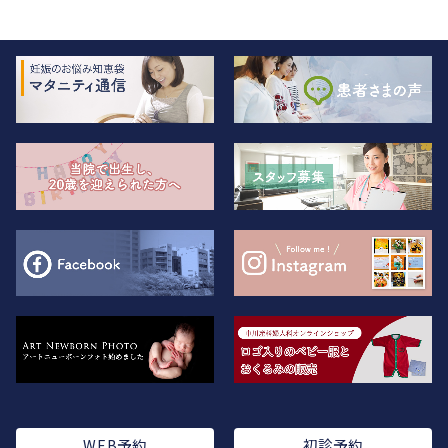
WEB予約
初診予約