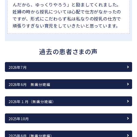
んだから、ゆっくりやろう」と励ましてくれました。
妊婦の時から授乳については心配で仕方がなかったの
ですが、形式にこだわらず私は私なりの授乳の仕方で
頑張りすぎない育児をしていきたいと思っています。
過去の患者さまの声
2026年7月
2026年6月 無痛分娩編
2026年１月（無痛分娩編）
2025年10月
2025年6月（無痛分娩編）