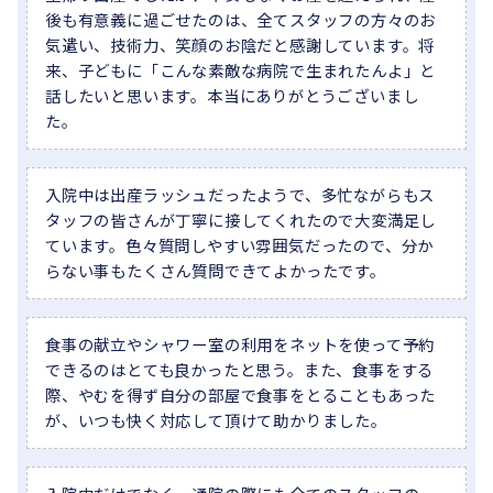
後も有意義に過ごせたのは、全てスタッフの方々のお
気遣い、技術力、笑顔のお陰だと感謝しています。将
来、子どもに「こんな素敵な病院で生まれたんよ」と
話したいと思います。本当にありがとうございまし
た。
入院中は出産ラッシュだったようで、多忙ながらもス
タッフの皆さんが丁寧に接してくれたので大変満足し
ています。色々質問しやすい雰囲気だったので、分か
らない事もたくさん質問できてよかったです。
食事の献立やシャワー室の利用をネットを使って予約
できるのはとても良かったと思う。また、食事をする
際、やむを得ず自分の部屋で食事をとることもあった
が、いつも快く対応して頂けて助かりました。