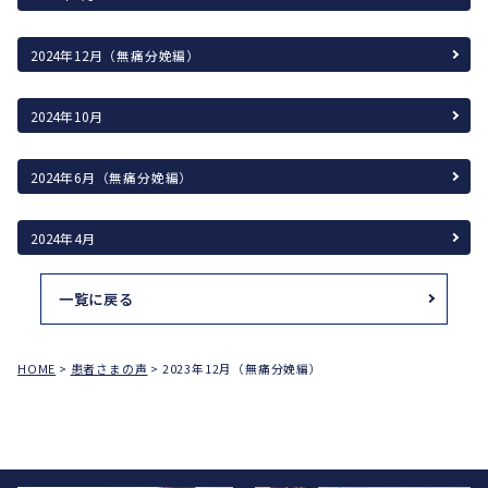
2024年12月（無痛分娩編）
2024年10月
2024年6月（無痛分娩編）
2024年4月
一覧に戻る
HOME
>
患者さまの声
>
2023年12月（無痛分娩編）