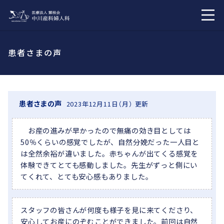
患者さまの声
患者さまの声
2023年12月11日（月） 更新
お産の進みが早かったので無痛の効き目としては
50％くらいの感覚でしたが、自然分娩だった一人目と
は全然余裕が違いました。赤ちゃんが出てくる感覚を
体験できてとても感動しました。先生がずっと側にい
てくれて、とても安心感もありました。
スタッフの皆さんが何度も様子を見に来てくださり、
安心してお産にのぞむことができました。前回は自然