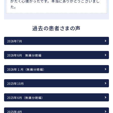
がたく心強かったです。本当にありがとうございまし
た。
過去の患者さまの声
2026年7月
2026年6月 無痛分娩編
2026年１月（無痛分娩編）
2025年10月
2025年6月（無痛分娩編）
2025年4月