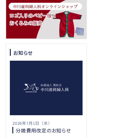
お知らせ
2026年7月1日（水）
分娩費用改定のお知らせ