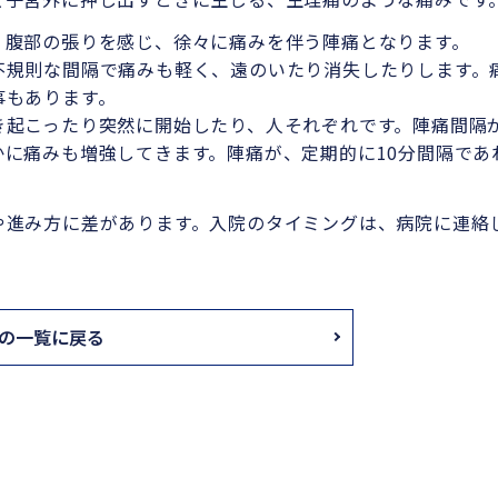
、腹部の張りを感じ、徐々に痛みを伴う陣痛となります。
不規則な間隔で痛みも軽く、遠のいたり消失したりします。
事もあります。
き起こったり突然に開始したり、人それぞれです。陣痛間隔
に痛みも増強してきます。陣痛が、定期的に10分間隔であ
や進み方に差があります。入院のタイミングは、病院に連絡
の一覧に戻る