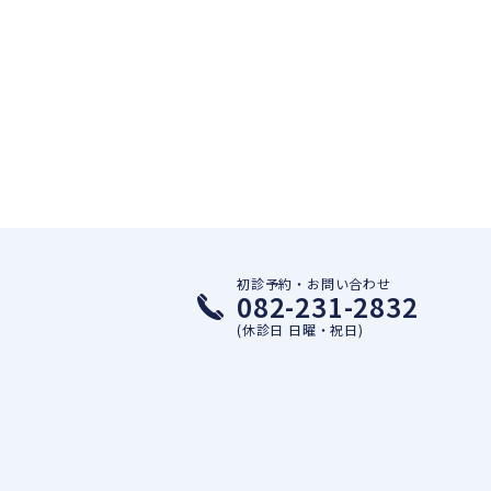
初診予約・お問い合わせ
082-231-2832
(休診日 日曜・祝日)