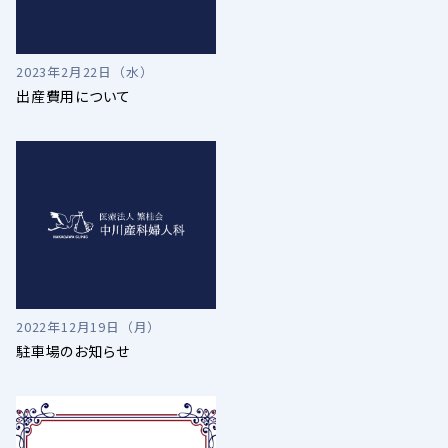
2023年2月22日（水）
出産費用について
2022年12月19日（月）
駐車場のお知らせ