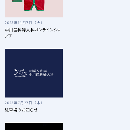
2023年11月7日（火）
中川産科婦人科オンラインショ
ップ
2023年7月27日（木）
駐車場のお知らせ