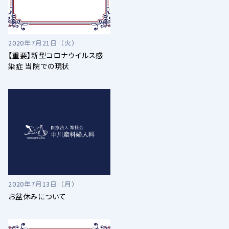
2020年7月21日（火）
【重要】新型コロナウイルス感
染症 当院での現状
2020年7月13日（月）
お盆休みについて