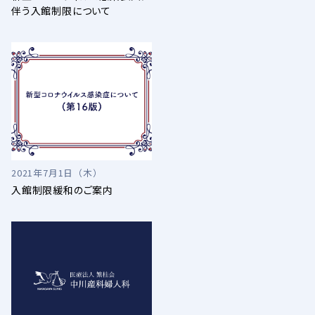
伴う入館制限について
2021年7月1日（木）
入館制限緩和のご案内