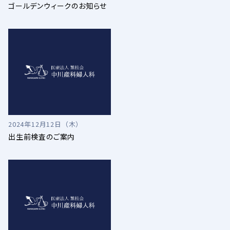
ゴールデンウィークのお知らせ
2024年12月12日（木）
出生前検査のご案内