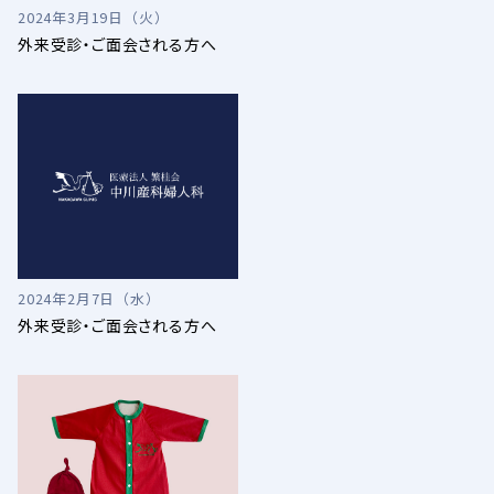
2024年3月19日（火）
外来受診・ご面会される方へ
2024年2月7日（水）
外来受診・ご面会される方へ