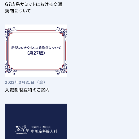
G7広島サミットにおける交通
規制について
2023年3月31日（金）
入館制限緩和のご案内