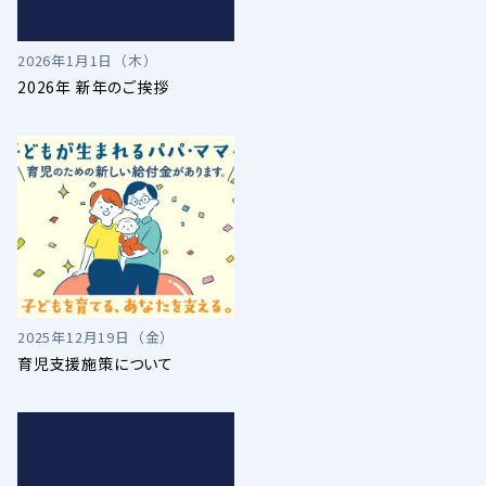
2026年1月1日（木）
2026年 新年のご挨拶
2025年12月19日（金）
育児支援施策について