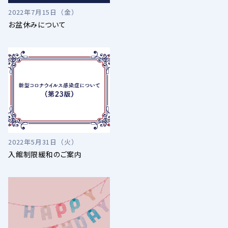
2022年7月15日（金）
お盆休みについて
2022年5月31日（火）
入館制限緩和のご案内