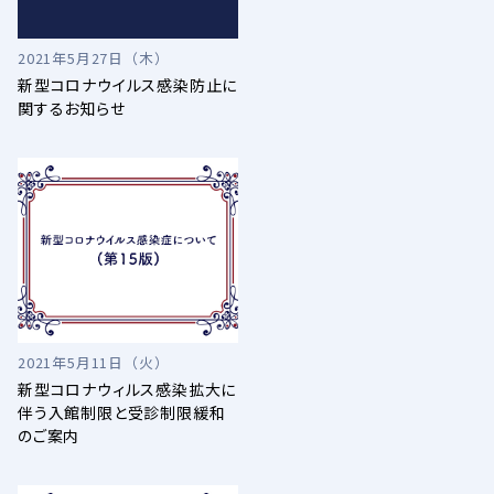
2021年5月27日（木）
新型コロナウイルス感染防止に
関するお知らせ
2021年5月11日（火）
新型コロナウィルス感染拡大に
伴う入館制限と受診制限緩和
のご案内