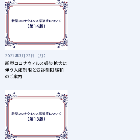
2021年3月22日（月）
新型コロナウィルス感染拡大に
伴う入館制限と受診制限緩和
のご案内