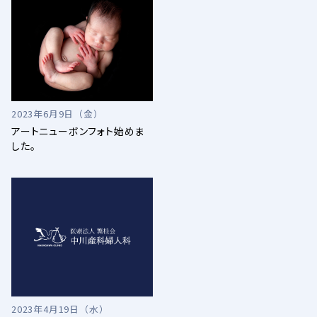
2023年6月9日（金）
アートニューボンフォト始めま
した。
2023年4月19日（水）