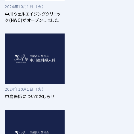
2024年10月1日（火）
中川ウェルエイジングクリニッ
ク(NWC)がオープンしました
2024年10月1日（火）
中島医師についておしらせ