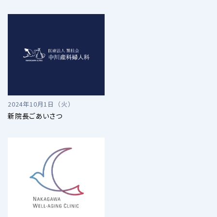
2024年10月1日（火）
新院長ごあいさつ