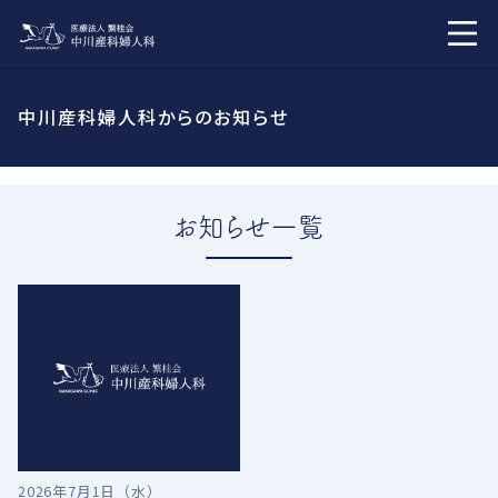
中川産科婦人科からのお知らせ
お知らせ一覧
2026年7月1日（水）