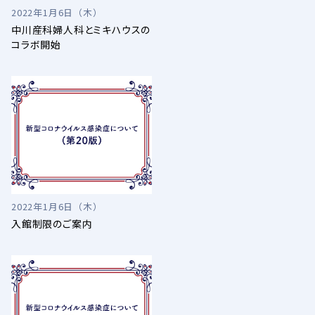
2022年1月6日（木）
中川産科婦人科とミキハウスの
コラボ開始
2022年1月6日（木）
入館制限のご案内