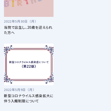
2022年5月30日（月）
当院で出生し、20歳を迎えられ
た方へ
2022年5月9日（月）
新型コロナウイルス感染拡大に
伴う入館制限について