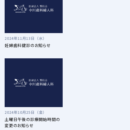
2024年11月13日（水）
妊婦歯科健診のお知らせ
2024年10月25日（金）
土曜日午後の診療開始時間の
変更のお知らせ