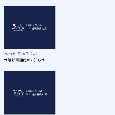
2024年3月26日（火）
木曜診察開始のお知らせ