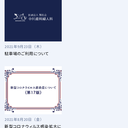
2021年9月23日（木）
駐車場のご利用について
2021年8月20日（金）
新型コロナウィルス感染拡大に