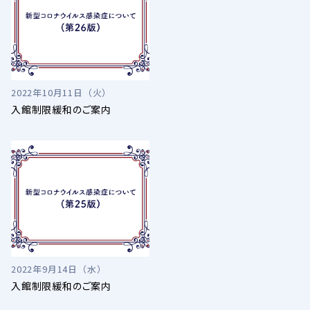
2022年10月11日（火）
入館制限緩和のご案内
2022年9月14日（水）
入館制限緩和のご案内