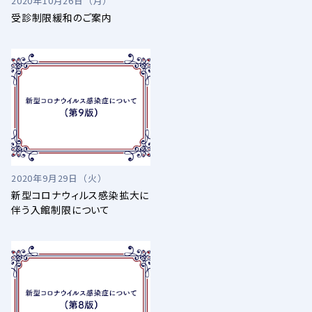
2020年10月26日（月）
受診制限緩和のご案内
2020年9月29日（火）
新型コロナウィルス感染拡大に
伴う入館制限について