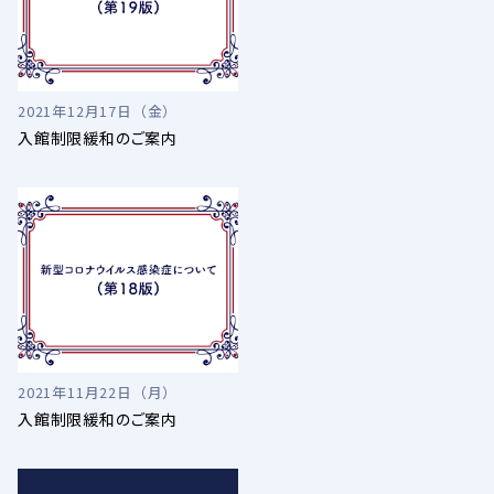
2021年12月17日（金）
入館制限緩和のご案内
2021年11月22日（月）
入館制限緩和のご案内