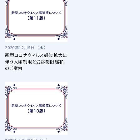
2020年12月9日（水）
新型コロナウィルス感染拡大に
伴う入館制限と受診制限緩和
のご案内