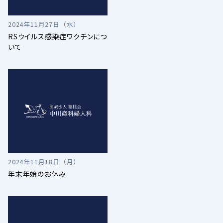
2024年11月27日（水）
RSウイルス感染症ワクチンにつ
いて
2024年11月18日（月）
年末年始のお休み