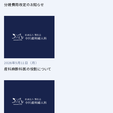
分娩費用改定のお知らせ
2026年5月11日（月）
産科麻酔科医の役割について