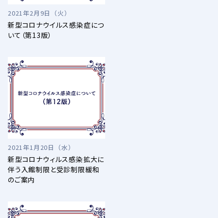
2021年2月9日（火）
新型コロナウイルス感染症につ
いて（第13版）
2021年1月20日（水）
新型コロナウィルス感染拡大に
伴う入館制限と受診制限緩和
のご案内