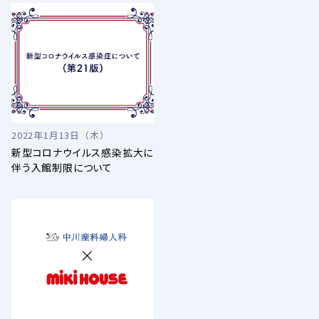
2022年1月13日（木）
新型コロナウイルス感染拡大に
伴う入館制限について