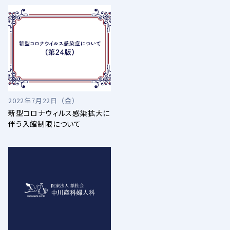
2022年7月22日（金）
新型コロナウィルス感染拡大に
伴う入館制限について