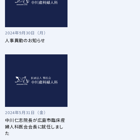
2024年9月30日（月）
人事異動のお知らせ
2024年5月31日（金）
中川仁志院長が広島市臨床産
婦人科医会会長に就任しまし
た